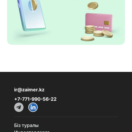
ir@zaimer.kz
+7-771-990-56-22
Біз туралы