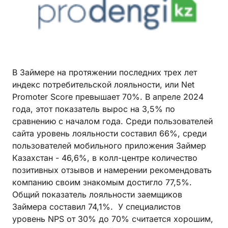
В Займере на протяжении последних трех лет
индекс потребительской лояльности, или Net
Promoter Score превышает 70%. В апреле 2024
года, этот показатель вырос на 3,5% по
сравнению с началом года. Среди пользователей
сайта уровень лояльности составил 66%, среди
пользователей мобильного приложения Займер
Казахстан - 46,6%, в колл-центре количество
позитивных отзывов и намерении рекомендовать
компанию своим знакомым достигло 77,5%.
Общий показатель лояльности заемщиков
Займера составил 74,1%. У специалистов
уровень NPS от 30% до 70% считается хорошим,