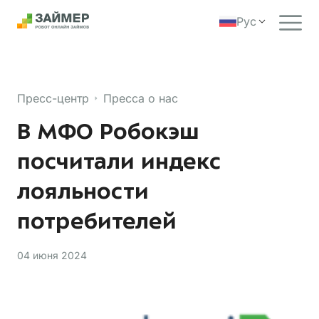
Рус
Пресс-центр
Пресса о нас
В МФО Робокэш
посчитали индекс
лояльности
потребителей
04 июня 2024