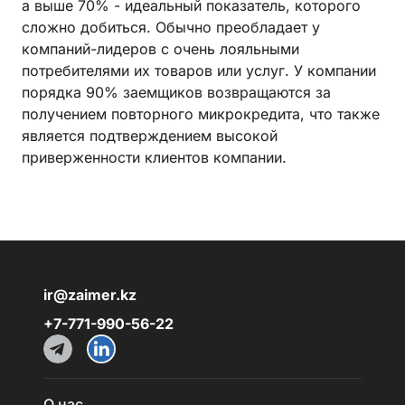
а выше 70% - идеальный показатель, которого
сложно добиться. Обычно преобладает у
компаний-лидеров с очень лояльными
потребителями их товаров или услуг. У компании
порядка 90% заемщиков возвращаются за
получением повторного микрокредита, что также
является подтверждением высокой
приверженности клиентов компании.
ir@zaimer.kz
+7-771-990-56-22
О нас