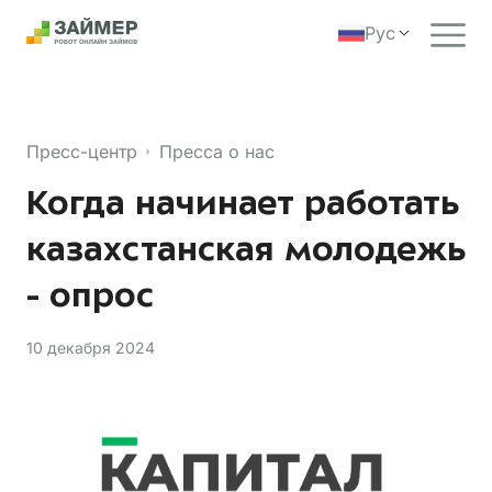
Рус
Пресс-центр
Пресса о нас
Когда начинает работать
казахстанская молодежь
- опрос
10 декабря 2024