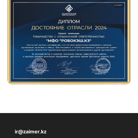
ir@zaimer.kz