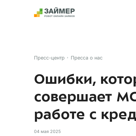
Пресс-центр
Пресса о нас
Ошибки, кото
совершает МС
работе с кре
04 мая 2025