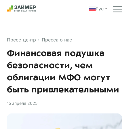
Рус
Пресс-центр
Пресса о нас
Финансовая подушка
безопасности, чем
облигации МФО могут
быть привлекательными
15 апреля 2025