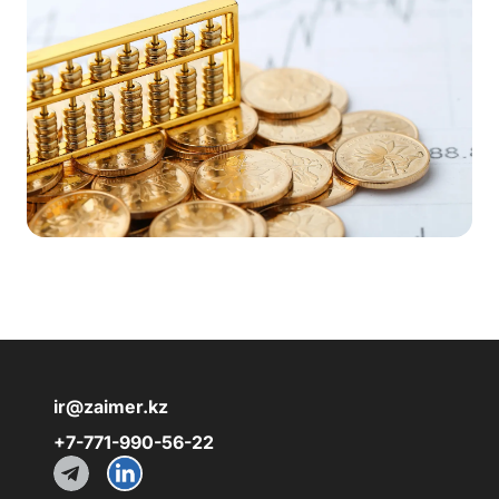
ir@zaimer.kz
+7-771-990-56-22