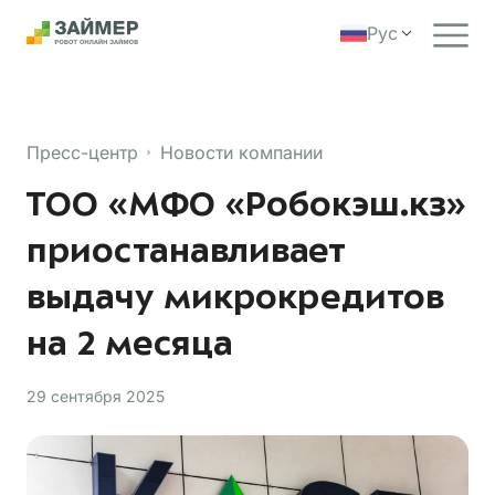
Рус
Пресс-центр
Новости компании
ТОО «МФО «Робокэш.кз»
приостанавливает
выдачу микрокредитов
на 2 месяца
29 сентября 2025